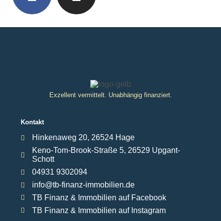
Exzellent vermittelt. Unabhängig finanziert.
Kontakt
Hinkenaweg 20, 26524 Hage
Keno-Tom-Brook-Straße 5, 26529 Upgant-
Schott
04931 9302094
info@tb-finanz-immobilien.de
TB Finanz & Immobilien auf Facebook
TB Finanz & Immobilien auf Instagram