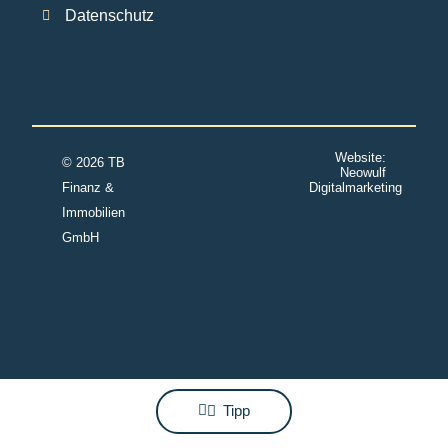
Datenschutz
Website:
© 2026 TB
Neowulf
Finanz &
Digitalmarketing
Immobilien
GmbH
Tipp