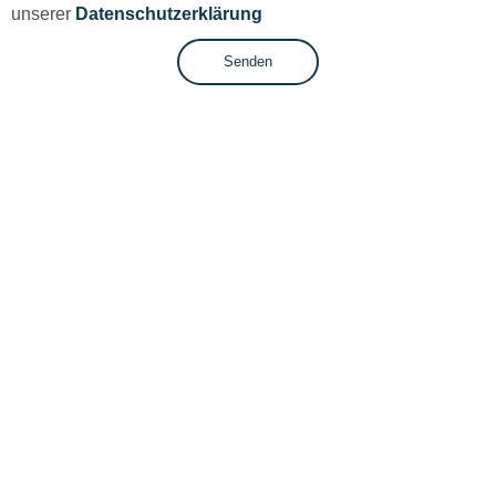
unserer
Datenschutzerklärung
Senden