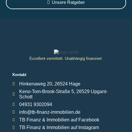
Unsere Ratgeber
Exzellent vermittelt. Unabhängig finanziert.
Kontakt
Hinkenaweg 20, 26524 Hage
Keno-Tom-Brook-Straße 5, 26529 Upgant-
Schott
04931 9302094
info@tb-finanz-immobilien.de
TB Finanz & Immobilien auf Facebook
TB Finanz & Immobilien auf Instagram