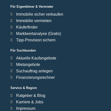
Für Eigentümer & Vermieter
Immobilie sicher verkaufen
Immobilie vermieten
Käuferfinder
Marktwertanalyse (Gratis)
Tipp-Provision sichern
Für Suchkunden
Aktuelle Kaufangebote
Mietangebote
Suchauftrag anlegen
Finanzierungsrechner
Service & Region
Ratgeber & Blog
Karriere & Jobs
Impressum