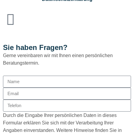
Sie haben Fragen?
Gerne vereinbaren wir mit Ihnen einen persönlichen
Beratungstermin.
Durch die Eingabe Ihrer persönlichen Daten in dieses
Formular erklären Sie sich mit der Verarbeitung Ihrer
Angaben einverstanden. Weitere Hinweise finden Sie in