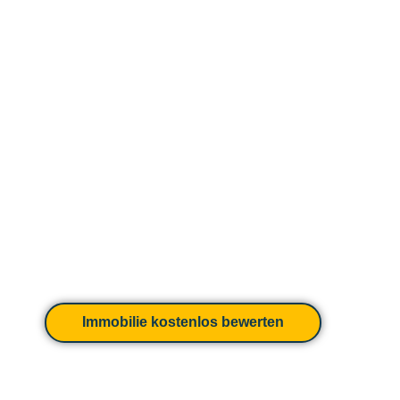
Immobilie kostenlos bewerten