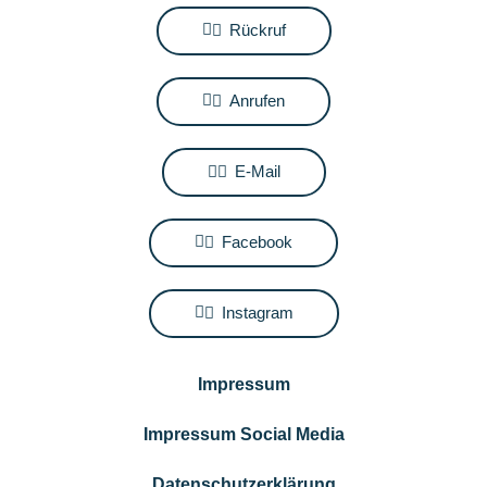
Rückruf
Anrufen
E-Mail
Facebook
Instagram
Impressum
Impressum Social Media
Datenschutzerklärung