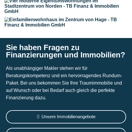
Sie haben Fragen zu
Finanzierungen und Immobilien?
Als unabhängiger Makler stehen wir für
Beratungskompetenz und ein hervorragendes Rundum-
Paket. Bei uns bekommen Sie Ihre Traumimmobilie und
auf Wunsch oder bei Bedarf auch gleich die perfekte
Finanzierung dazu.
Unsere Immobilienangebote