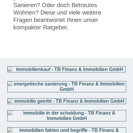
Sanieren? Oder doch Betreutes
Wohnen? Diese und viele weitere
Fragen beantwortet Ihnen unser
kompakter Ratgeber.