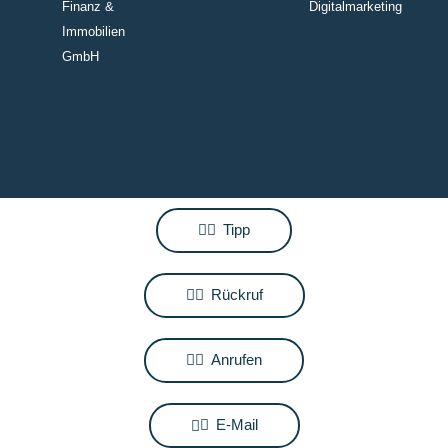
Finanz &
Digitalmarketing
Immobilien
GmbH
Tipp
Rückruf
Anrufen
E-Mail