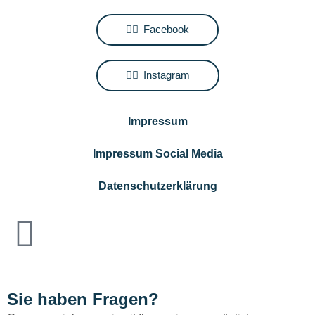
Facebook
Instagram
Impressum
Impressum Social Media
Datenschutzerklärung
Sie haben Fragen?