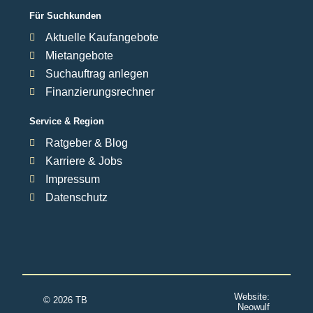
Für Suchkunden
Aktuelle Kaufangebote
Mietangebote
Suchauftrag anlegen
Finanzierungsrechner
Service & Region
Ratgeber & Blog
Karriere & Jobs
Impressum
Datenschutz
Website:
© 2026 TB
Neowulf