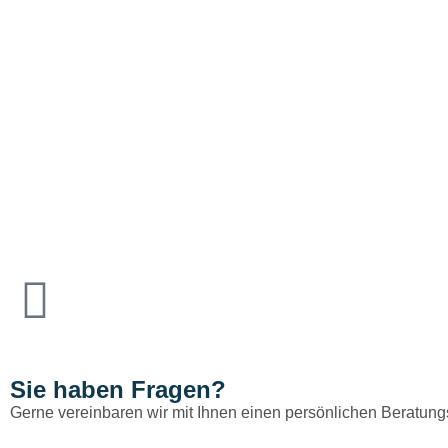
Sie haben Fragen?
Gerne vereinbaren wir mit Ihnen einen persönlichen Beratung