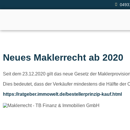
0493
Neues Maklerrecht ab 2020
Seit dem 23.12.2020 gilt das neue Gesetz der Maklerprovision
Dies bedeutet, dass der Verkäufer mindestens die Hälfte der
https://ratgeber.immowelt.de/bestellerprinzip-kauf.html