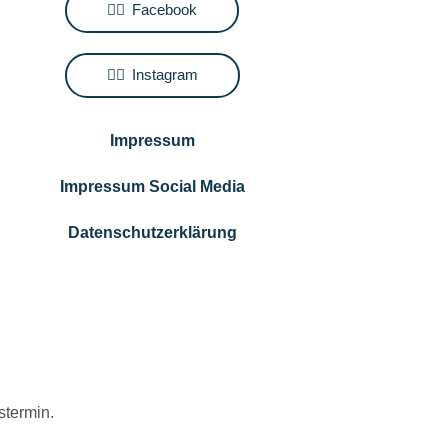
Facebook
Instagram
Impressum
Impressum Social Media
Datenschutzerklärung
stermin.