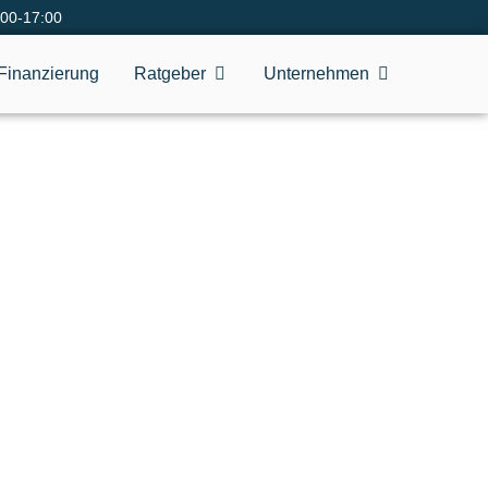
:00-17:00
Finanzierung
Ratgeber
Unternehmen