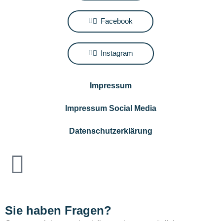
Facebook
Instagram
Impressum
Impressum Social Media
Datenschutzerklärung
Sie haben Fragen?