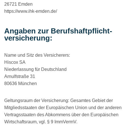
26721 Emden
https://www.ihk-emden.de/
Angaben zur Berufs­haftpflicht­
versicherung:
Name und Sitz des Versicherers:
Hiscox SA
Niederlassung für Deutschland
Arnulfstraße 31
80636 München
Geltungsraum der Versicherung: Gesamtes Gebiet der
Mitgliedsstaaten der Europäischen Union und der anderen
Vertragsstaaten des Abkommens über den Europäischen
Wirtschaftsraum, vgl. § 9 ImmVermV.