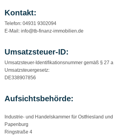
Kontakt:
Telefon: 04931 9302094
E-Mail: info@tb-finanz-immobilien.de
Umsatzsteuer-ID:
Umsatzsteuer-Identifikationsnummer gemäß § 27 a
Umsatzsteuergesetz:
DE338907856
Aufsichtsbehörde:
Industrie- und Handelskammer für Ostfriesland und
Papenburg
Ringstraße 4