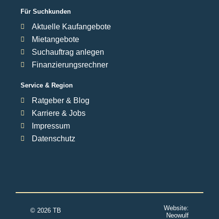
Für Suchkunden
Aktuelle Kaufangebote
Mietangebote
Suchauftrag anlegen
Finanzierungsrechner
Service & Region
Ratgeber & Blog
Karriere & Jobs
Impressum
Datenschutz
Website:
© 2026 TB
Neowulf