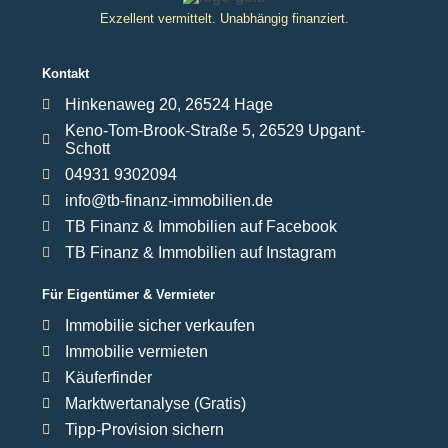
Exzellent vermittelt. Unabhängig finanziert.
Kontakt
Hinkenaweg 20, 26524 Hage
Keno-Tom-Brook-Straße 5, 26529 Upgant-
Schott
04931 9302094
info@tb-finanz-immobilien.de
TB Finanz & Immobilien auf Facebook
TB Finanz & Immobilien auf Instagram
Für Eigentümer & Vermieter
Immobilie sicher verkaufen
Immobilie vermieten
Käuferfinder
Marktwertanalyse (Gratis)
Tipp-Provision sichern