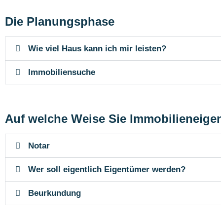
Die Planungsphase
Wie viel Haus kann ich mir leisten?
Immobiliensuche
Auf welche Weise Sie Immobilieneig
Notar
Wer soll eigentlich Eigentümer werden?
Beurkundung