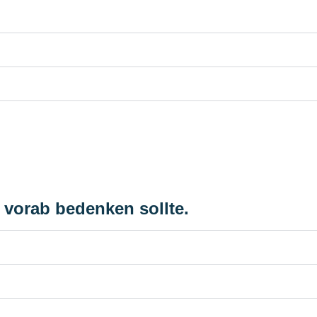
 vorab bedenken sollte.