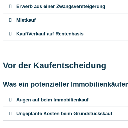
Erwerb aus einer Zwangsversteigerung
Mietkauf
Kauf/Verkauf auf Rentenbasis
Vor der Kaufentscheidung
Was ein potenzieller Immobilienkäufer
Augen auf beim Immobilienkauf
Ungeplante Kosten beim Grundstückskauf