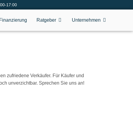
:00-17:00
Finanzierung
Ratgeber
Unternehmen
ßen zufriedene Verkäufer. Für Käufer und
noch unverzichtbar. Sprechen Sie uns an!