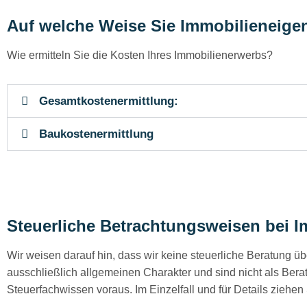
Auf welche Weise Sie Immobilieneig
Wie ermitteln Sie die Kosten Ihres Immobilienerwerbs?
Gesamtkostenermittlung:
Baukostenermittlung
Steuerliche Betrachtungsweisen bei 
Wir weisen darauf hin, dass wir keine steuerliche Beratung ü
ausschließlich allgemeinen Charakter und sind nicht als Berat
Steuerfachwissen voraus. Im Einzelfall und für Details ziehen 