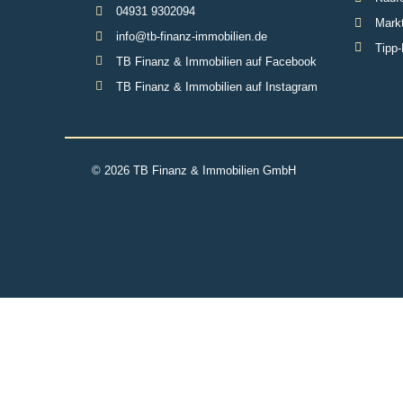
04931 9302094
Markt
info@tb-finanz-immobilien.de
Tipp-
TB Finanz & Immobilien auf Facebook
TB Finanz & Immobilien auf Instagram
© 2026 TB Finanz & Immobilien GmbH