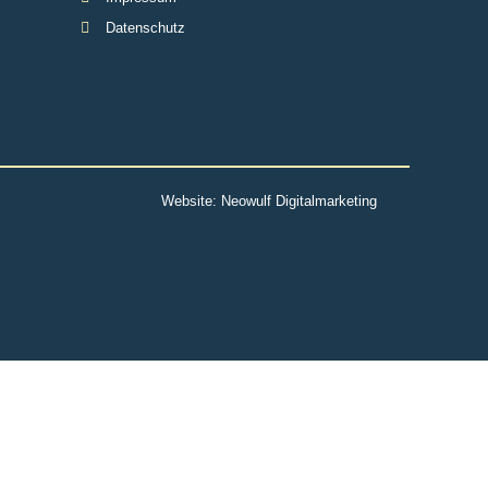
Datenschutz
Website:
Neowulf Digitalmarketing