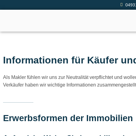
0493
Informationen für Käufer un
Als Makler fühlen wir uns zur Neutralität verpflichtet und wo
Verkäufer haben wir wichtige Informationen zusammengestellt.
Erwerbsformen der Immobilien