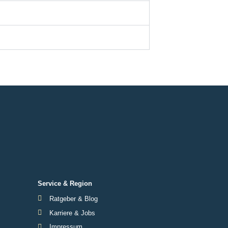
Service & Region
Ratgeber & Blog
Karriere & Jobs
Impressum