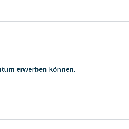
entum erwerben können.