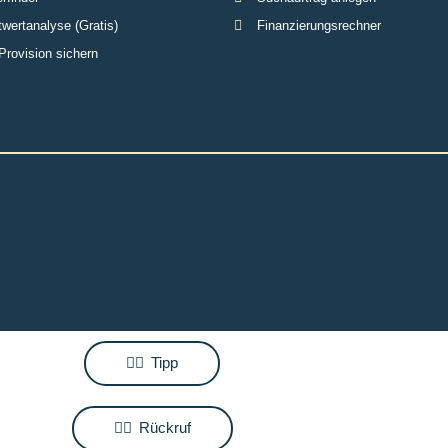
wertanalyse (Gratis)
Finanzierungsrechner
Provision sichern
Tipp
Rückruf