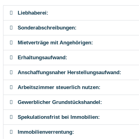
Liebhaberei:
Sonderabschreibungen:
Mietverträge mit Angehörigen:
Erhaltungsaufwand:
Anschaffungsnaher Herstellungsaufwand:
Arbeitszimmer steuerlich nutzen:
Gewerblicher Grundstückshandel:
Spekulationsfrist bei Immobilien:
Immobilienverrentung: