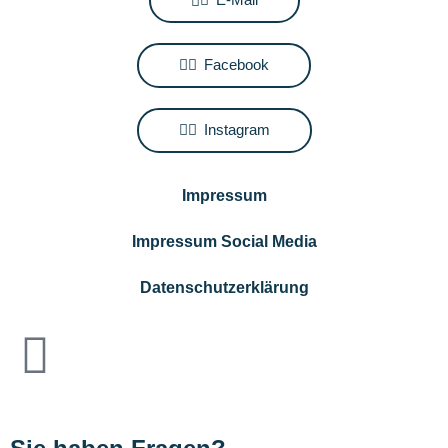
Facebook
Instagram
Impressum
Impressum Social Media
Datenschutzerklärung