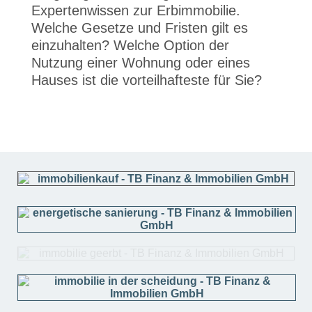
Expertenwissen zur Erbimmobilie.
Welche Gesetze und Fristen gilt es
einzuhalten? Welche Option der
Nutzung einer Wohnung oder eines
Hauses ist die vorteilhafteste für Sie?