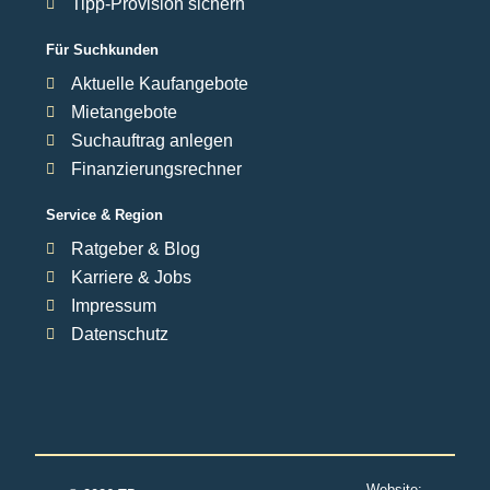
Tipp-Provision sichern
Für Suchkunden
Aktuelle Kaufangebote
Mietangebote
Suchauftrag anlegen
Finanzierungsrechner
Service & Region
Ratgeber & Blog
Karriere & Jobs
Impressum
Datenschutz
Website: