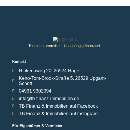
Exzellent vermittelt. Unabhängig finanziert.
Kontakt
Hinkenaweg 20, 26524 Hage
Keno-Tom-Brook-Straße 5, 26529 Upgant-
Schott
04931 9302094
info@tb-finanz-immobilien.de
TB Finanz & Immobilien auf Facebook
TB Finanz & Immobilien auf Instagram
Für Eigentümer & Vermieter