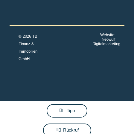
Website:
© 2026 TB
Neowulf
Finanz &
Digitalmarketing
Immobilien
GmbH
Tipp
Rückruf