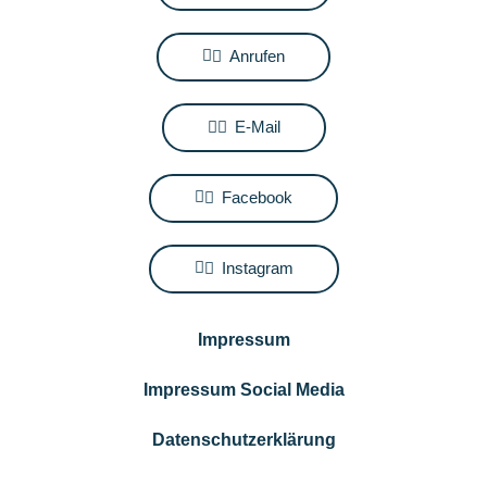
Anrufen
E-Mail
Facebook
Instagram
Impressum
Impressum Social Media
Datenschutzerklärung