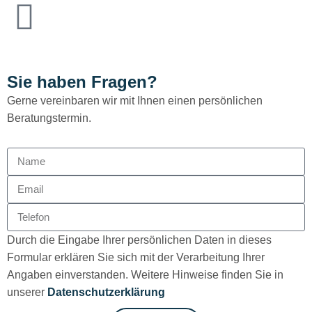
Sie haben Fragen?
Gerne vereinbaren wir mit Ihnen einen persönlichen
Beratungstermin.
Durch die Eingabe Ihrer persönlichen Daten in dieses
Formular erklären Sie sich mit der Verarbeitung Ihrer
Angaben einverstanden. Weitere Hinweise finden Sie in
unserer
Datenschutzerklärung