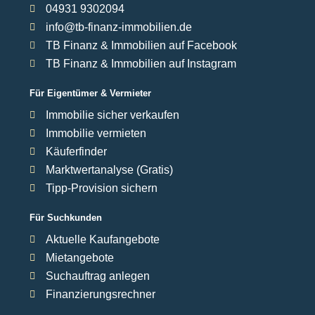
04931 9302094
info@tb-finanz-immobilien.de
TB Finanz & Immobilien auf Facebook
TB Finanz & Immobilien auf Instagram
Für Eigentümer & Vermieter
Immobilie sicher verkaufen
Immobilie vermieten
Käuferfinder
Marktwertanalyse (Gratis)
Tipp-Provision sichern
Für Suchkunden
Aktuelle Kaufangebote
Mietangebote
Suchauftrag anlegen
Finanzierungsrechner