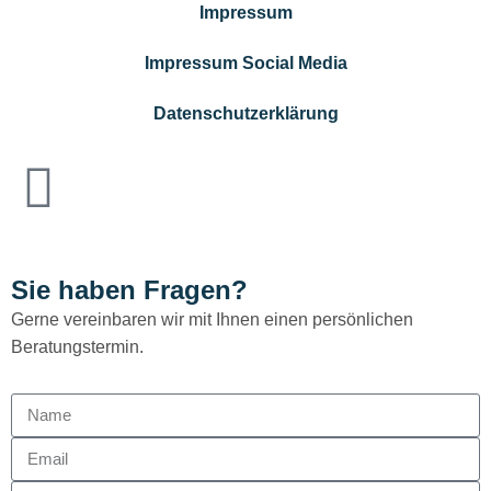
Impressum
Impressum Social Media
Datenschutzerklärung
Sie haben Fragen?
Gerne vereinbaren wir mit Ihnen einen persönlichen
Beratungstermin.