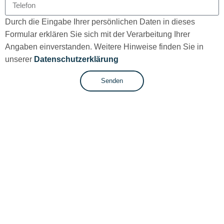
Durch die Eingabe Ihrer persönlichen Daten in dieses
Formular erklären Sie sich mit der Verarbeitung Ihrer
Angaben einverstanden. Weitere Hinweise finden Sie in
unserer
Datenschutzerklärung
Senden