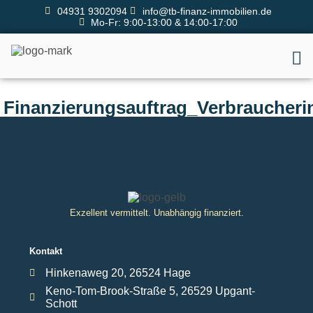
04931 9302094
info@tb-finanz-immobilien.de
Mo-Fr: 9:00-13:00 & 14:00-17:00
Finanzierungsauftrag_Verbraucheri
Exzellent vermittelt. Unabhängig finanziert.
Kontakt
Hinkenaweg 20, 26524 Hage
Keno-Tom-Brook-Straße 5, 26529 Upgant-
Schott