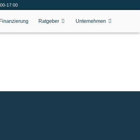
:00-17:00
Finanzierung
Ratgeber
Unternehmen