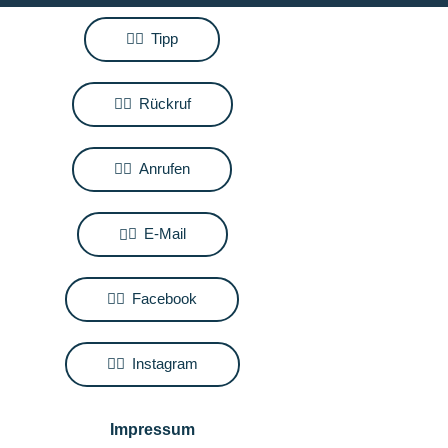
Tipp
Rückruf
Anrufen
E-Mail
Facebook
Instagram
Impressum