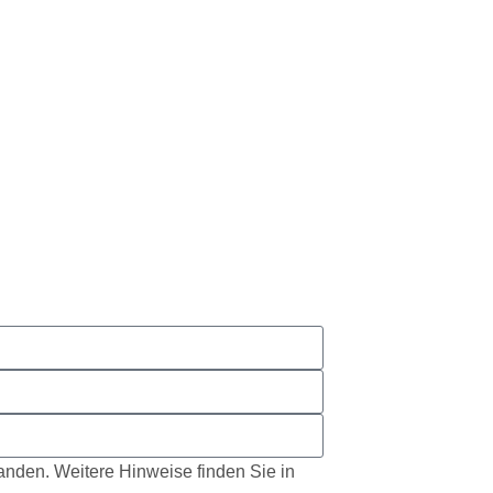
tanden. Weitere Hinweise finden Sie in