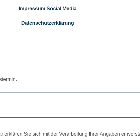
Impressum Social Media
Datenschutzerklärung
stermin.
r erklären Sie sich mit der Verarbeitung Ihrer Angaben einvers