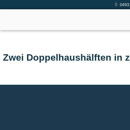
0493
Zwei Doppelhaushälften in 