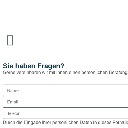
Sie haben Fragen?
Gerne vereinbaren wir mit Ihnen einen persönlichen Beratung
Durch die Eingabe Ihrer persönlichen Daten in dieses Formula