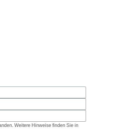
tanden. Weitere Hinweise finden Sie in