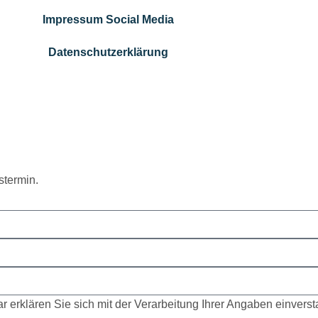
Impressum Social Media
Datenschutzerklärung
stermin.
r erklären Sie sich mit der Verarbeitung Ihrer Angaben einvers