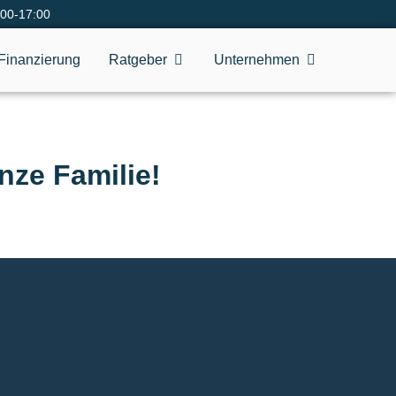
:00-17:00
Finanzierung
Ratgeber
Unternehmen
nze Familie!