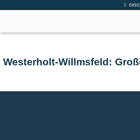
0493
Westerholt-Willmsfeld: Groß