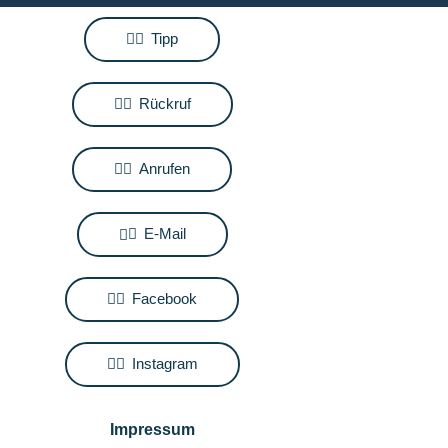
Tipp
Rückruf
Anrufen
E-Mail
Facebook
Instagram
Impressum