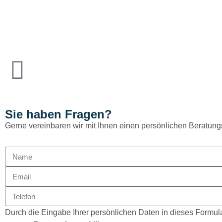
Sie haben Fragen?
Gerne vereinbaren wir mit Ihnen einen persönlichen Beratung
Durch die Eingabe Ihrer persönlichen Daten in dieses Formula