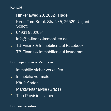
Kontakt
Hinkenaweg 20, 26524 Hage
Keno-Tom-Brook-Straße 5, 26529 Upgant-
Schott
04931 9302094
info@tb-finanz-immobilien.de
TB Finanz & Immobilien auf Facebook
TB Finanz & Immobilien auf Instagram
Für Eigentümer & Vermieter
Immobilie sicher verkaufen
Immobilie vermieten
Käuferfinder
Marktwertanalyse (Gratis)
Tipp-Provision sichern
Für Suchkunden