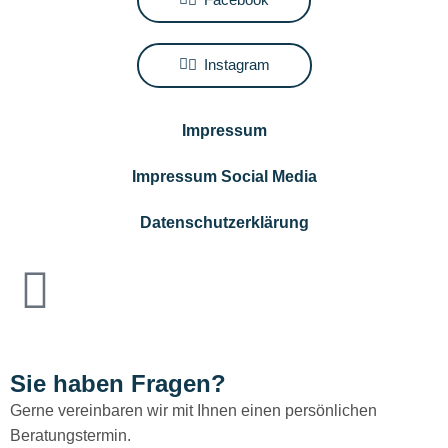
Instagram
Impressum
Impressum Social Media
Datenschutzerklärung
Sie haben Fragen?
Gerne vereinbaren wir mit Ihnen einen persönlichen
Beratungstermin.