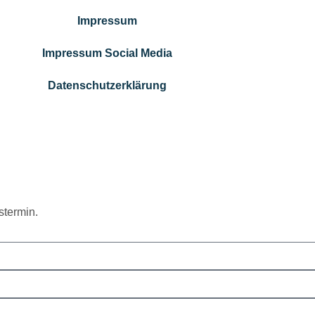
Impressum
Impressum Social Media
Datenschutzerklärung
stermin.