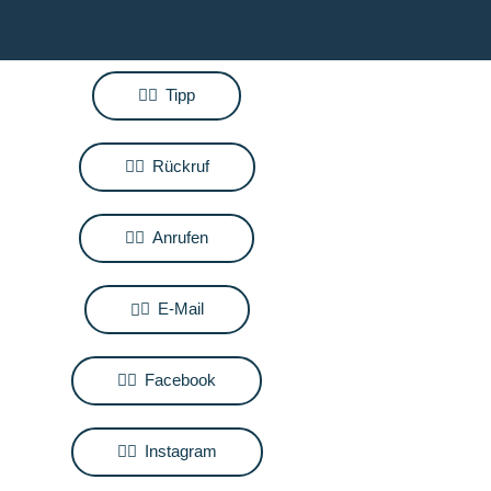
Tipp
Rückruf
Anrufen
E-Mail
Facebook
Instagram