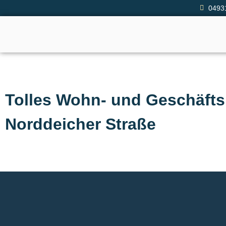
0493
Tolles Wohn- und Geschäfts
Norddeicher Straße