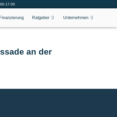
:00-17:00
Finanzierung
Ratgeber
Unternehmen
assade an der