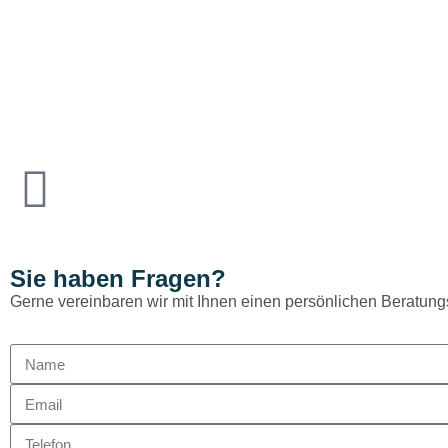
Sie haben Fragen?
Gerne vereinbaren wir mit Ihnen einen persönlichen Beratung