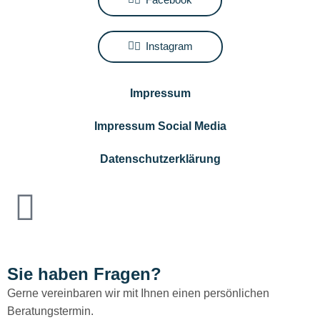
Instagram
Impressum
Impressum Social Media
Datenschutzerklärung
Sie haben Fragen?
Gerne vereinbaren wir mit Ihnen einen persönlichen
Beratungstermin.