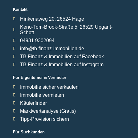
Kontakt
Hinkenaweg 20, 26524 Hage
Keno-Tom-Brook-Straße 5, 26529 Upgant-
Schott
04931 9302094
info@tb-finanz-immobilien.de
TB Finanz & Immobilien auf Facebook
TB Finanz & Immobilien auf Instagram
Für Eigentümer & Vermieter
Immobilie sicher verkaufen
Immobilie vermieten
Käuferfinder
Marktwertanalyse (Gratis)
Tipp-Provision sichern
Für Suchkunden