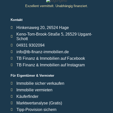
Exzellent vermittelt. Unabhängig finanziert.
Kontakt
Hinkenaweg 20, 26524 Hage
Keno-Tom-Brook-Straße 5, 26529 Upgant-
Schott
04931 9302094
info@tb-finanz-immobilien.de
TB Finanz & Immobilien auf Facebook
TB Finanz & Immobilien auf Instagram
Für Eigentümer & Vermieter
Immobilie sicher verkaufen
Immobilie vermieten
Käuferfinder
Marktwertanalyse (Gratis)
Tipp-Provision sichern