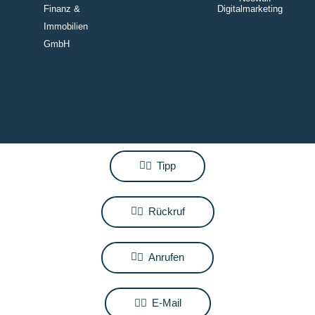
Finanz &
Digitalmarketing
Immobilien
GmbH
Tipp
Rückruf
Anrufen
E-Mail