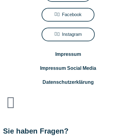
Facebook
Instagram
Impressum
Impressum Social Media
Datenschutzerklärung
Sie haben Fragen?