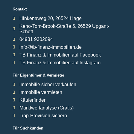
Kontakt
Hinkenaweg 20, 26524 Hage
Keno-Tom-Brook-Straße 5, 26529 Upgant-
Schott
04931 9302094
info@tb-finanz-immobilien.de
TB Finanz & Immobilien auf Facebook
TB Finanz & Immobilien auf Instagram
Für Eigentümer & Vermieter
Immobilie sicher verkaufen
Immobilie vermieten
Käuferfinder
Marktwertanalyse (Gratis)
Tipp-Provision sichern
Für Suchkunden