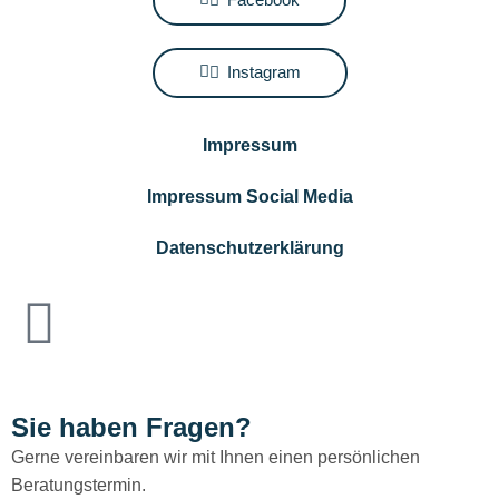
Instagram
Impressum
Impressum Social Media
Datenschutzerklärung
Sie haben Fragen?
Gerne vereinbaren wir mit Ihnen einen persönlichen
Beratungstermin.