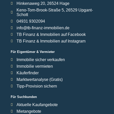
Hinkenaweg 20, 26524 Hage
Keno-Tom-Brook-Straße 5, 26529 Upgant-
Schott
04931 9302094
info@tb-finanz-immobilien.de
TB Finanz & Immobilien auf Facebook
TB Finanz & Immobilien auf Instagram
Für Eigentümer & Vermieter
Immobilie sicher verkaufen
Immobilie vermieten
Käuferfinder
Marktwertanalyse (Gratis)
Tipp-Provision sichern
Für Suchkunden
Aktuelle Kaufangebote
Mietangebote