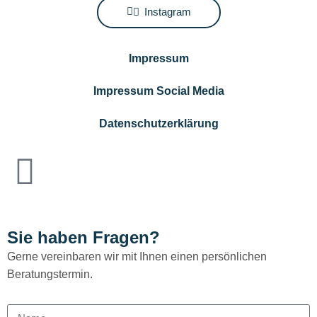
Instagram
Impressum
Impressum Social Media
Datenschutzerklärung
Sie haben Fragen?
Gerne vereinbaren wir mit Ihnen einen persönlichen
Beratungstermin.