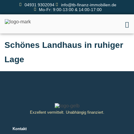
04931 9302094
info@tb-finanz-immobilien.de
Mo-Fr: 9:00-13:00 & 14:00-17:00
Schönes Landhaus in ruhiger
Lage
Exzellent vermittelt. Unabhängig finanziert.
Kontakt