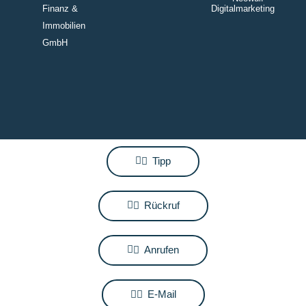
Finanz &
Digitalmarketing
Immobilien
GmbH
Tipp
Rückruf
Anrufen
E-Mail