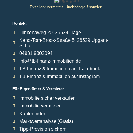
Exzellent vermittelt. Unabhängig finanziert.
Kontakt
Hinkenaweg 20, 26524 Hage
Keno-Tom-Brook-Straße 5, 26529 Upgant-
Schott
04931 9302094
info@tb-finanz-immobilien.de
TB Finanz & Immobilien auf Facebook
TB Finanz & Immobilien auf Instagram
Für Eigentümer & Vermieter
Immobilie sicher verkaufen
Immobilie vermieten
Käuferfinder
Marktwertanalyse (Gratis)
Tipp-Provision sichern