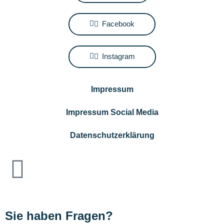
Facebook
Instagram
Impressum
Impressum Social Media
Datenschutzerklärung
Sie haben Fragen?