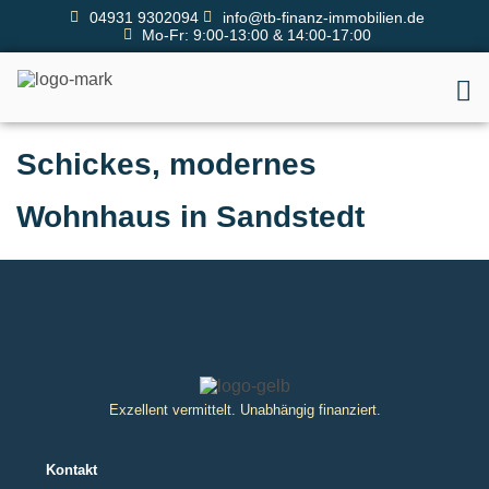
04931 9302094
info@tb-finanz-immobilien.de
Mo-Fr: 9:00-13:00 & 14:00-17:00
Schickes, modernes
Wohnhaus in Sandstedt
Exzellent vermittelt. Unabhängig finanziert.
Kontakt