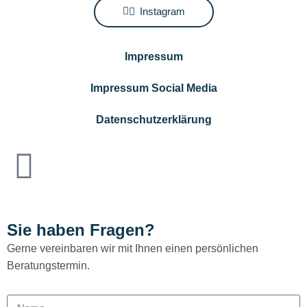
Instagram
Impressum
Impressum Social Media
Datenschutzerklärung
Sie haben Fragen?
Gerne vereinbaren wir mit Ihnen einen persönlichen
Beratungstermin.