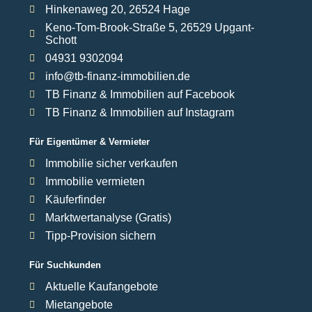
Hinkenaweg 20, 26524 Hage
Keno-Tom-Brook-Straße 5, 26529 Upgant-
Schott
04931 9302094
info@tb-finanz-immobilien.de
TB Finanz & Immobilien auf Facebook
TB Finanz & Immobilien auf Instagram
Für Eigentümer & Vermieter
Immobilie sicher verkaufen
Immobilie vermieten
Käuferfinder
Marktwertanalyse (Gratis)
Tipp-Provision sichern
Für Suchkunden
Aktuelle Kaufangebote
Mietangebote