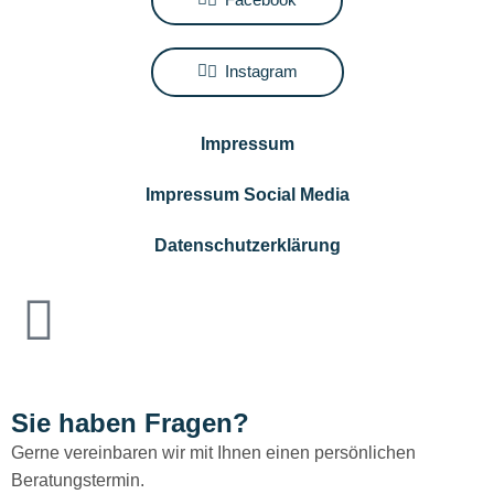
Instagram
Impressum
Impressum Social Media
Datenschutzerklärung
Sie haben Fragen?
Gerne vereinbaren wir mit Ihnen einen persönlichen
Beratungstermin.