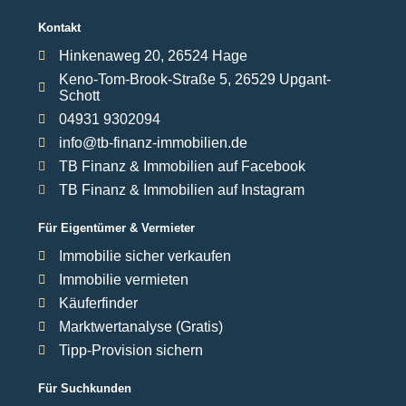
Kontakt
Hinkenaweg 20, 26524 Hage
Keno-Tom-Brook-Straße 5, 26529 Upgant-
Schott
04931 9302094
info@tb-finanz-immobilien.de
TB Finanz & Immobilien auf Facebook
TB Finanz & Immobilien auf Instagram
Für Eigentümer & Vermieter
Immobilie sicher verkaufen
Immobilie vermieten
Käuferfinder
Marktwertanalyse (Gratis)
Tipp-Provision sichern
Für Suchkunden