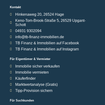
Kontakt
Hinkenaweg 20, 26524 Hage
Keno-Tom-Brook-Straße 5, 26529 Upgant-
Schott
04931 9302094
info@tb-finanz-immobilien.de
TB Finanz & Immobilien auf Facebook
TB Finanz & Immobilien auf Instagram
Für Eigentümer & Vermieter
Immobilie sicher verkaufen
Immobilie vermieten
Käuferfinder
Marktwertanalyse (Gratis)
Tipp-Provision sichern
Für Suchkunden