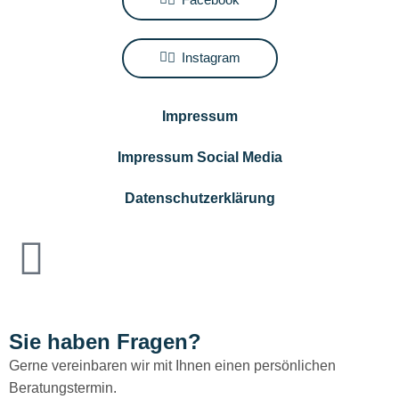
Instagram
Impressum
Impressum Social Media
Datenschutzerklärung
Sie haben Fragen?
Gerne vereinbaren wir mit Ihnen einen persönlichen
Beratungstermin.