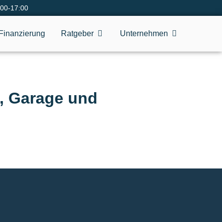
:00-17:00
Finanzierung
Ratgeber
Unternehmen
n, Garage und