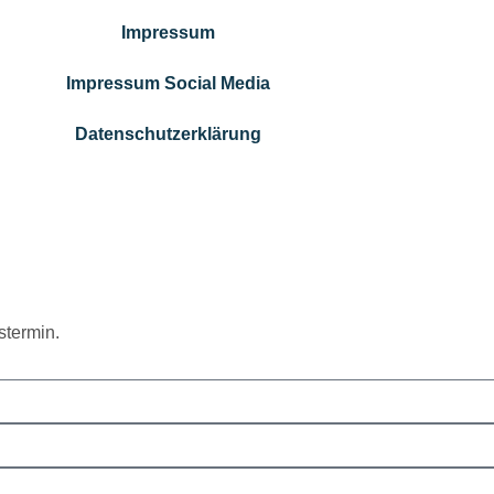
Impressum
Impressum Social Media
Datenschutzerklärung
stermin.