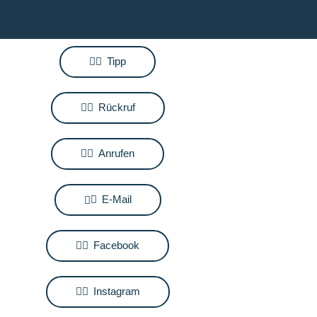
Tipp
Rückruf
Anrufen
E-Mail
Facebook
Instagram