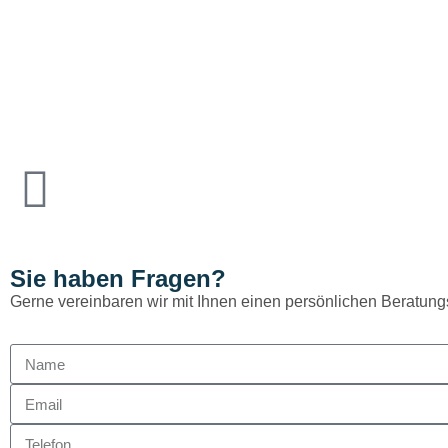
Sie haben Fragen?
Gerne vereinbaren wir mit Ihnen einen persönlichen Beratung