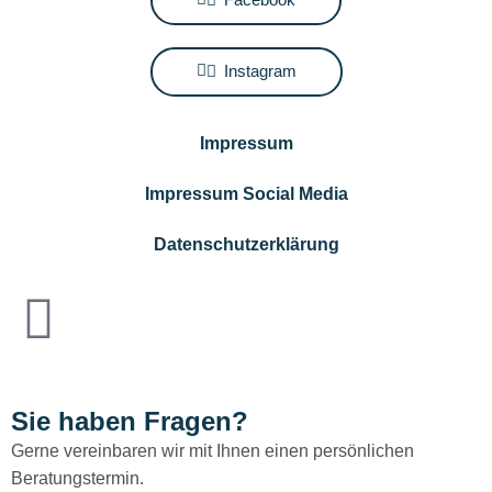
Instagram
Impressum
Impressum Social Media
Datenschutzerklärung
Sie haben Fragen?
Gerne vereinbaren wir mit Ihnen einen persönlichen
Beratungstermin.