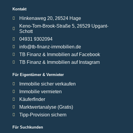
Kontakt
Hinkenaweg 20, 26524 Hage
Keno-Tom-Brook-Straße 5, 26529 Upgant-
Schott
04931 9302094
info@tb-finanz-immobilien.de
TB Finanz & Immobilien auf Facebook
TB Finanz & Immobilien auf Instagram
Für Eigentümer & Vermieter
Immobilie sicher verkaufen
Immobilie vermieten
Käuferfinder
Marktwertanalyse (Gratis)
Tipp-Provision sichern
Für Suchkunden