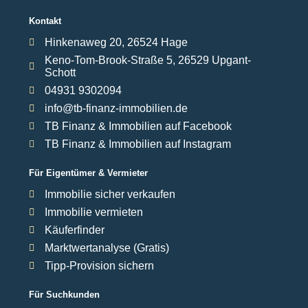
Kontakt
Hinkenaweg 20, 26524 Hage
Keno-Tom-Brook-Straße 5, 26529 Upgant-
Schott
04931 9302094
info@tb-finanz-immobilien.de
TB Finanz & Immobilien auf Facebook
TB Finanz & Immobilien auf Instagram
Für Eigentümer & Vermieter
Immobilie sicher verkaufen
Immobilie vermieten
Käuferfinder
Marktwertanalyse (Gratis)
Tipp-Provision sichern
Für Suchkunden