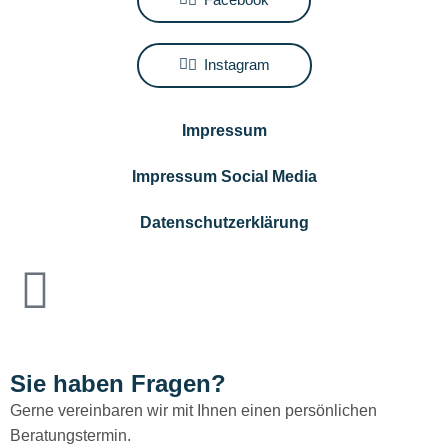
Instagram
Impressum
Impressum Social Media
Datenschutzerklärung
Sie haben Fragen?
Gerne vereinbaren wir mit Ihnen einen persönlichen
Beratungstermin.