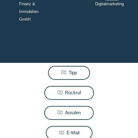
Finanz &
Digitalmarketing
Immobilien
GmbH
Tipp
Rückruf
Anrufen
E-Mail