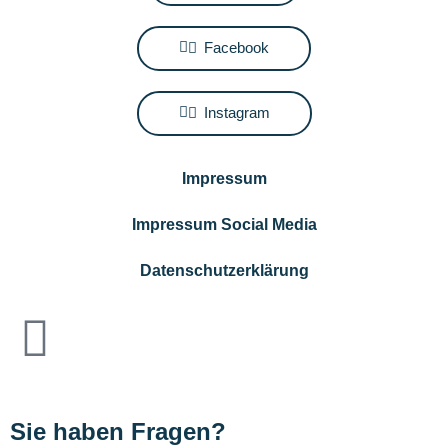
Facebook
Instagram
Impressum
Impressum Social Media
Datenschutzerklärung
Sie haben Fragen?