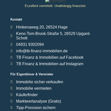
Exzellent vermittelt. Unabhängig finanziert.
Kontakt
Hinkenaweg 20, 26524 Hage
Keno-Tom-Brook-Straße 5, 26529 Upgant-
Schott
04931 9302094
info@tb-finanz-immobilien.de
TB Finanz & Immobilien auf Facebook
TB Finanz & Immobilien auf Instagram
Für Eigentümer & Vermieter
Immobilie sicher verkaufen
Immobilie vermieten
Käuferfinder
Marktwertanalyse (Gratis)
Tipp-Provision sichern