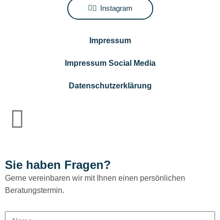
Instagram
Impressum
Impressum Social Media
Datenschutzerklärung
Sie haben Fragen?
Gerne vereinbaren wir mit Ihnen einen persönlichen
Beratungstermin.