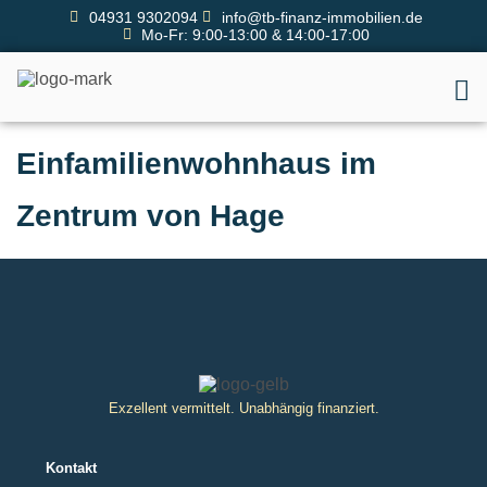
04931 9302094
info@tb-finanz-immobilien.de
Mo-Fr: 9:00-13:00 & 14:00-17:00
Einfamilienwohnhaus im
Zentrum von Hage
Exzellent vermittelt. Unabhängig finanziert.
Kontakt