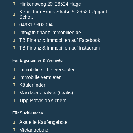
Hinkenaweg 20, 26524 Hage
Keno-Tom-Brook-Straße 5, 26529 Upgant-
Schott
04931 9302094
info@tb-finanz-immobilien.de
TB Finanz & Immobilien auf Facebook
TB Finanz & Immobilien auf Instagram
Für Eigentümer & Vermieter
Immobilie sicher verkaufen
Immobilie vermieten
Käuferfinder
Marktwertanalyse (Gratis)
Tipp-Provision sichern
Für Suchkunden
Aktuelle Kaufangebote
Mietangebote